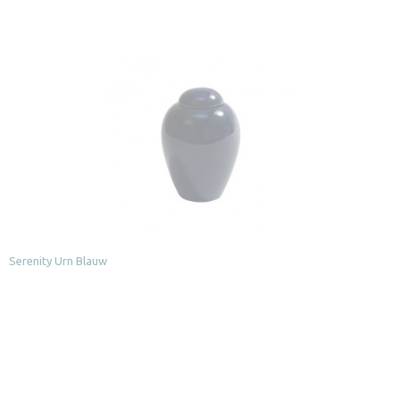
Serenity Urn Blauw