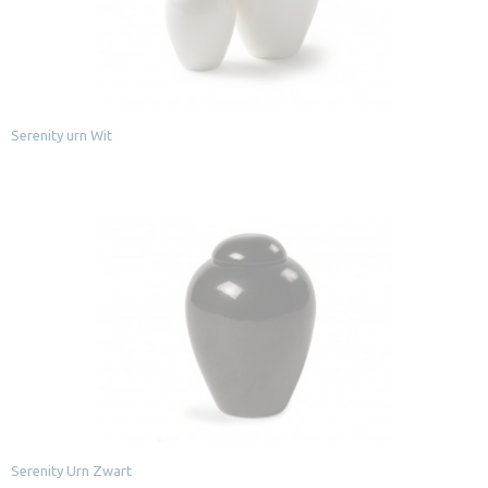
Serenity urn Wit
Serenity Urn Zwart