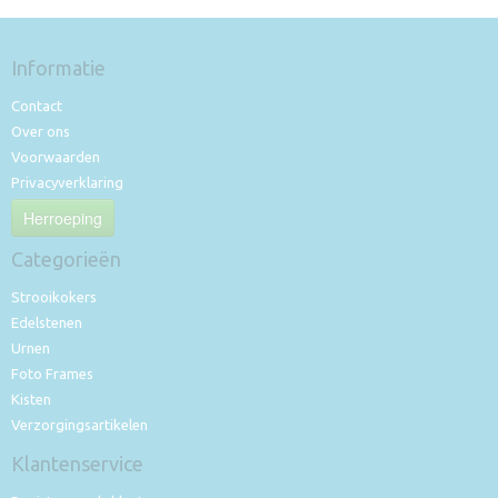
Informatie
Contact
Over ons
Voorwaarden
Privacyverklaring
Herroeping
Categorieën
Strooikokers
Edelstenen
Urnen
Foto Frames
Kisten
Verzorgingsartikelen
Klantenservice