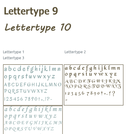
Lettertype 1 Lettertype 2
Lettertype 3