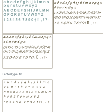
Lettertype 10