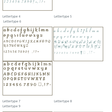
Lettertype 4 Lettertype 5
Lettertype 6
Lettertype 7 Lettertype 8
Lettertype 9