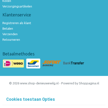
Kisten
Verzorgingsartikelen
Klantenservice
Registreren als klant
Betalen
Verzenden
Retourneren
Betaalmethodes
© 2026 www.shop-denieuwewilg.nl - Powered by Shoppagina.nl
Cookies toestaan Opties