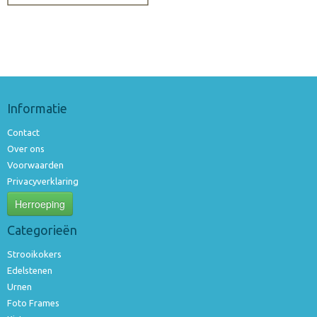
Informatie
Contact
Over ons
Voorwaarden
Privacyverklaring
Herroeping
Categorieën
Strooikokers
Edelstenen
Urnen
Foto Frames