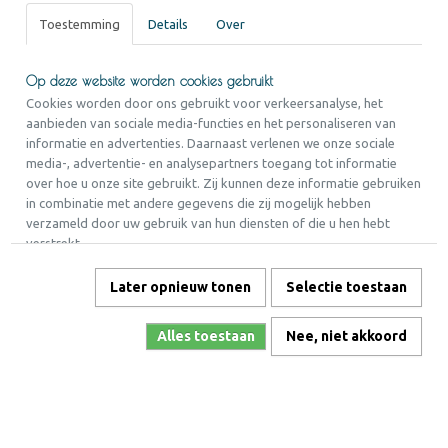
Toestemming
Details
Over
Op deze website worden cookies gebruikt
Cookies worden door ons gebruikt voor verkeersanalyse, het
aanbieden van sociale media-functies en het personaliseren van
informatie en advertenties. Daarnaast verlenen we onze sociale
media-, advertentie- en analysepartners toegang tot informatie
over hoe u onze site gebruikt. Zij kunnen deze informatie gebruiken
in combinatie met andere gegevens die zij mogelijk hebben
verzameld door uw gebruik van hun diensten of die u hen hebt
verstrekt.
Later opnieuw tonen
Selectie toestaan
Alles toestaan
Nee, niet akkoord