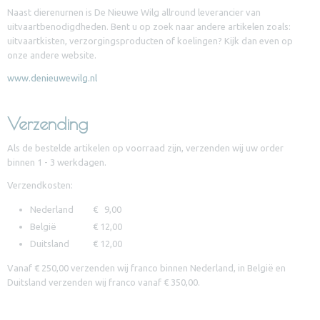
Naast dierenurnen is De Nieuwe Wilg allround leverancier van
uitvaartbenodigdheden. Bent u op zoek naar andere artikelen zoals:
uitvaartkisten, verzorgingsproducten of koelingen? Kijk dan even op
onze andere website.
www.denieuwewilg.nl
Verzending
Als de bestelde artikelen op voorraad zijn, verzenden wij uw order
binnen 1 - 3 werkdagen.
Verzendkosten:
Nederland € 9,00
België € 12,00
Duitsland € 12,00
Vanaf € 250,00 verzenden wij franco binnen Nederland, in België en
Duitsland verzenden wij franco vanaf € 350,00.