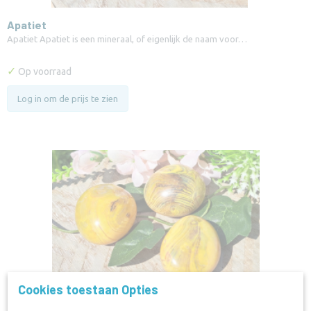
Apatiet
Apatiet Apatiet is een mineraal, of eigenlijk de naam voor…
✓
Op voorraad
Log in om de prijs te zien
Cookies toestaan Opties
Bloedmaan Agaat