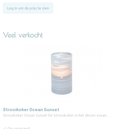
Log in om de prijs te zien
Veel verkocht
Strooikoker Ocean Sunset
Strooikoker Ocean Sunset De Strooikoker in het dessin ocean…
✓
Op voorraad