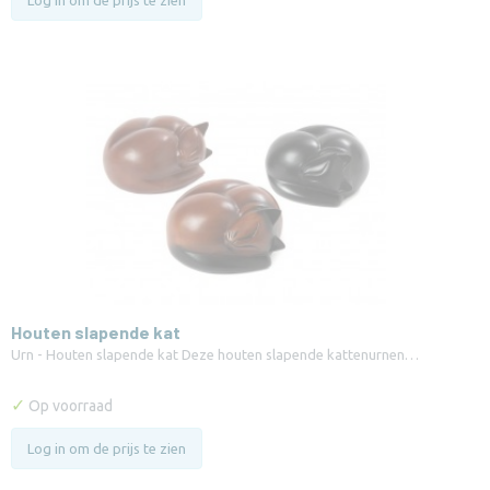
Log in om de prijs te zien
Houten slapende kat
Urn - Houten slapende kat Deze houten slapende kattenurnen…
✓
Op voorraad
Log in om de prijs te zien