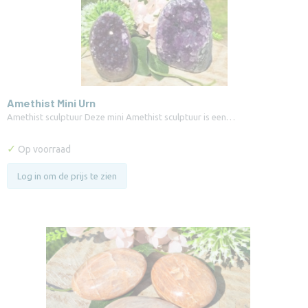
Amethist Mini Urn
Amethist sculptuur Deze mini Amethist sculptuur is een…
✓
Op voorraad
Log in om de prijs te zien