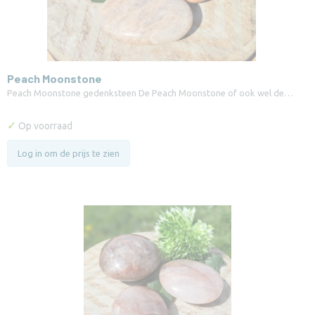
Peach Moonstone
Peach Moonstone gedenksteen De Peach Moonstone of ook wel de…
✓
Op voorraad
Log in om de prijs te zien