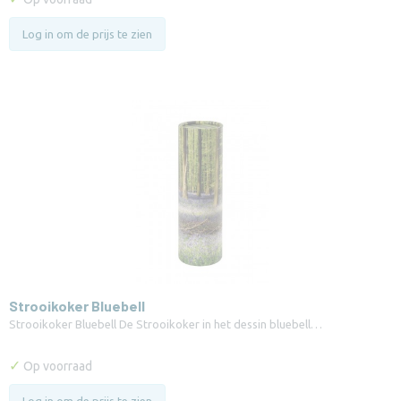
Log in om de prijs te zien
Strooikoker Bluebell
Strooikoker Bluebell De Strooikoker in het dessin bluebell…
✓
Op voorraad