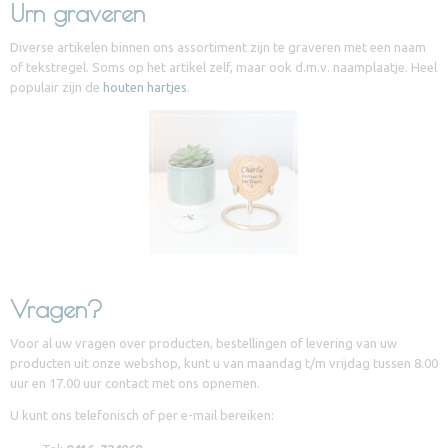
Urn graveren
Diverse artikelen binnen ons assortiment zijn te graveren met een naam
of tekstregel. Soms op het artikel zelf, maar ook d.m.v. naamplaatje. Heel
populair zijn de
houten hartjes
.
Vragen?
Voor al uw vragen over producten, bestellingen of levering van uw
producten uit onze webshop, kunt u van maandag t/m vrijdag tussen 8.00
uur en 17.00 uur contact met ons opnemen.
U kunt ons telefonisch of per e-mail bereiken: