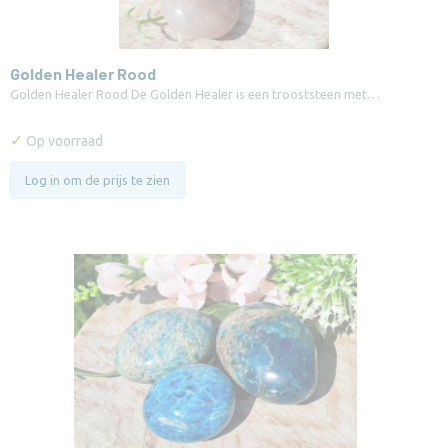
Golden Healer Rood
Golden Healer Rood De Golden Healer is een trooststeen met…
✓
Op voorraad
Log in om de prijs te zien