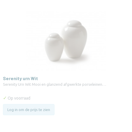
Serenity urn Wit
Serenity Urn Wit Mooi en glanzend afgwerkte porseleinen…
✓
Op voorraad
Log in om de prijs te zien