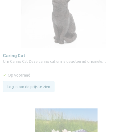
Caring Cat
Urn Caring Cat Deze caring cat urn is gegoten uit originele…
✓
Op voorraad
Log in om de prijs te zien