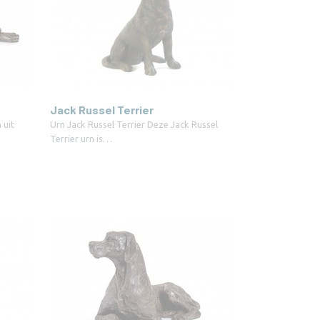
Jack Russel Terrier
 uit
Urn Jack Russel Terrier Deze Jack Russel
Terrier urn is…