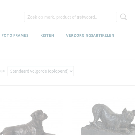
FOTO FRAMES
KISTEN
VERZORGINGSARTIKELEN
 op: