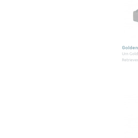
Golden
Urn Gold
Retrieve