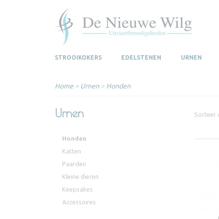
STROOIKOKERS
EDELSTENEN
URNEN
Home
>
Urnen
>
Honden
Urnen
Sorteer
Honden
Katten
Paarden
Kleine dieren
Keepsakes
Accessoires