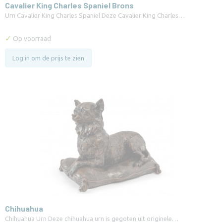
Cavalier King Charles Spaniel Brons
Urn Cavalier King Charles Spaniel Deze Cavalier King Charles…
✓
Op voorraad
Log in om de prijs te zien
Chihuahua
Chihuahua Urn Deze chihuahua urn is gegoten uit originele…