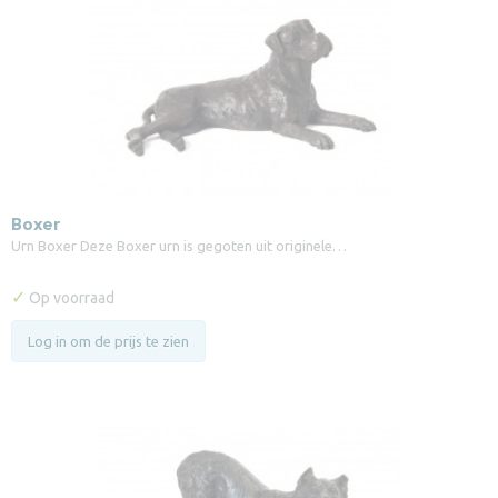
Boxer
Urn Boxer Deze Boxer urn is gegoten uit originele…
✓
Op voorraad
Log in om de prijs te zien