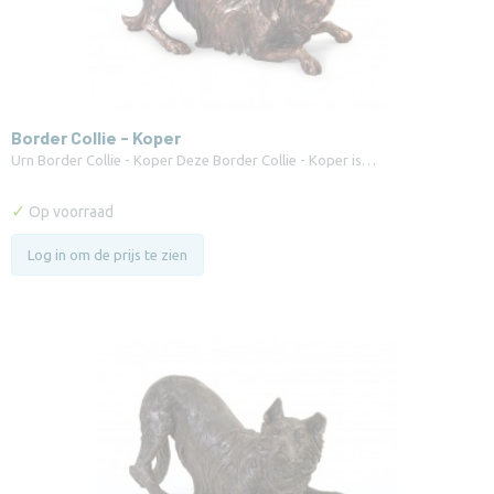
Border Collie - Koper
Urn Border Collie - Koper Deze Border Collie - Koper is…
✓
Op voorraad
Log in om de prijs te zien