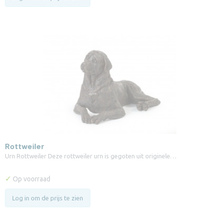
Rottweiler
Urn Rottweiler Deze rottweiler urn is gegoten uit originele…
✓
Op voorraad
Log in om de prijs te zien