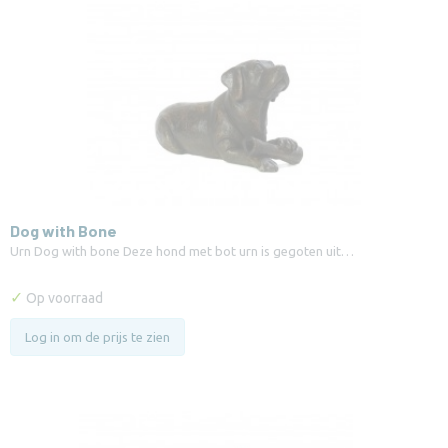
Dog with Bone
Urn Dog with bone Deze hond met bot urn is gegoten uit…
✓
Op voorraad
Log in om de prijs te zien