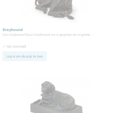
Greyhound
Urn Greyhound Deze Greyhound urn is gegoten uit originele…
✓
Op voorraad
Log in om de prijs te zien