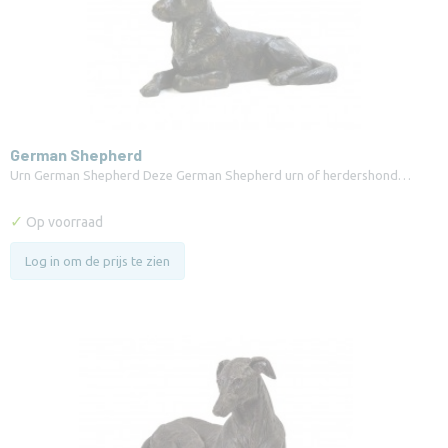
German Shepherd
Urn German Shepherd Deze German Shepherd urn of herdershond…
✓
Op voorraad
Log in om de prijs te zien