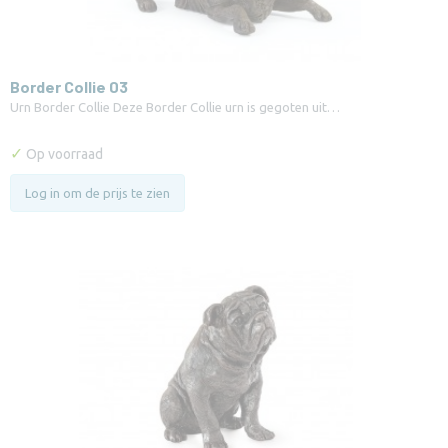
Border Collie 03
Urn Border Collie Deze Border Collie urn is gegoten uit…
✓
Op voorraad
Log in om de prijs te zien