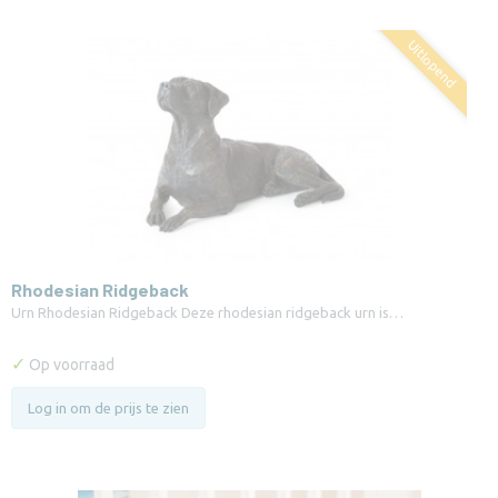
Uitlopend
Rhodesian Ridgeback
Urn Rhodesian Ridgeback Deze rhodesian ridgeback urn is…
✓
Op voorraad
Log in om de prijs te zien