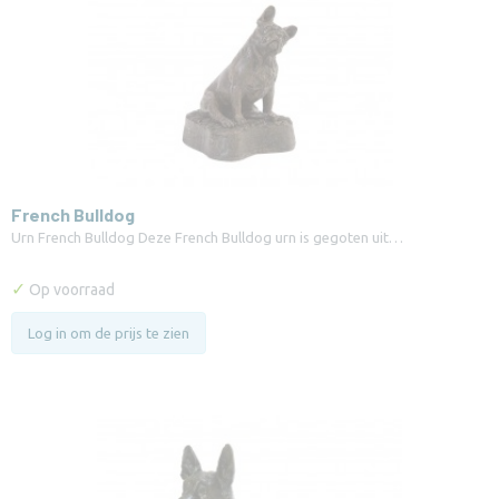
French Bulldog
Urn French Bulldog Deze French Bulldog urn is gegoten uit…
✓
Op voorraad
Log in om de prijs te zien