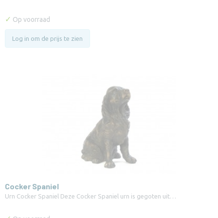
✓
Op voorraad
Log in om de prijs te zien
Cocker Spaniel
Urn Cocker Spaniel Deze Cocker Spaniel urn is gegoten uit…