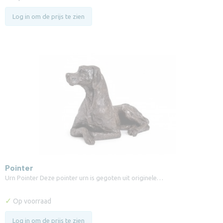
Log in om de prijs te zien
Pointer
Urn Pointer Deze pointer urn is gegoten uit originele…
✓
Op voorraad
Log in om de prijs te zien