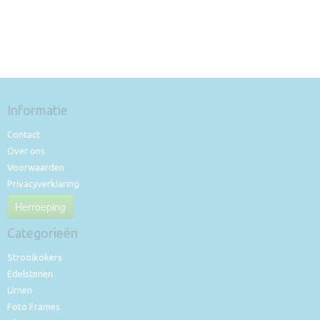
Informatie
Contact
Over ons
Voorwaarden
Privacyverklaring
Herroeping
Categorieën
Strooikokers
Edelstenen
Urnen
Foto Frames