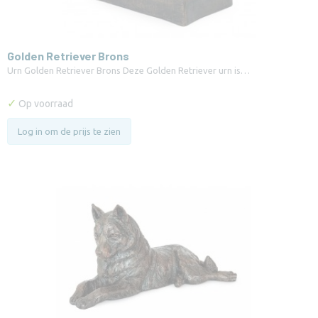
Golden Retriever Brons
Urn Golden Retriever Brons Deze Golden Retriever urn is…
✓
Op voorraad
Log in om de prijs te zien