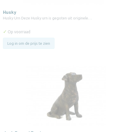
Husky
Husky Urn Deze Husky urn is gegoten uit originele…
✓
Op voorraad
Log in om de prijs te zien