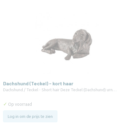
Dachshund (Teckel) - kort haar
Dachshund / Teckel - Short hair Deze Teckel (Dachshund) urn…
✓
Op voorraad
Log in om de prijs te zien