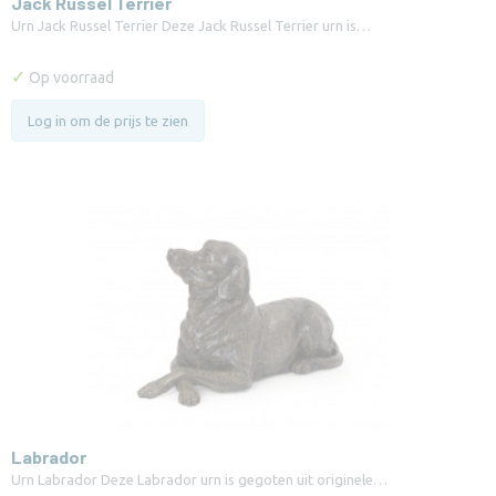
Jack Russel Terrier
Urn Jack Russel Terrier Deze Jack Russel Terrier urn is…
✓
Op voorraad
Log in om de prijs te zien
Labrador
Urn Labrador Deze Labrador urn is gegoten uit originele…