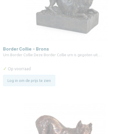
Border Collie - Brons
Urn Border Collie Deze Border Collie urn is gegoten uit…
✓
Op voorraad
Log in om de prijs te zien