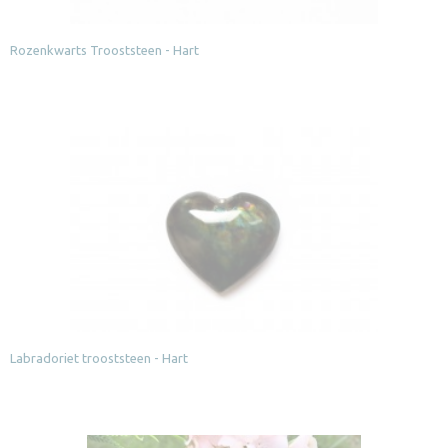
Rozenkwarts Trooststeen - Hart
Labradoriet trooststeen - Hart