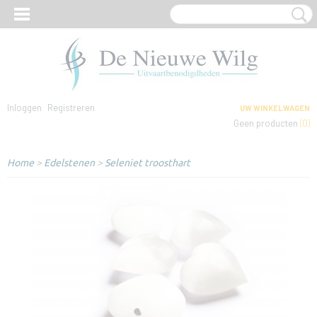
Inloggen
Registreren
UW WINKELWAGEN
Geen producten
(0)
Home
>
Edelstenen
>
Seleniet troosthart