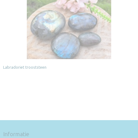
Labradoriet trooststeen
Informatie