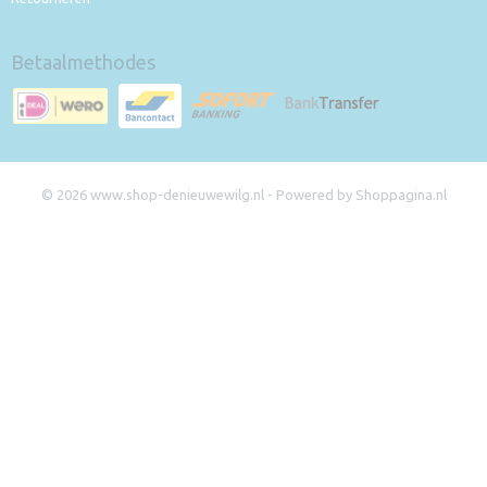
Betaalmethodes
© 2026 www.shop-denieuwewilg.nl - Powered by Shoppagina.nl