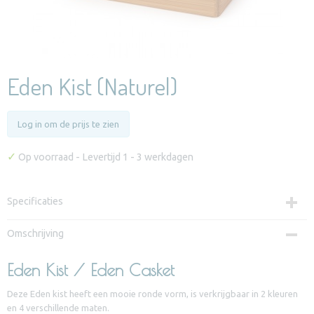
Eden Kist (Naturel)
Log in om de prijs te zien
✓
Op voorraad
- Levertijd 1 - 3 werkdagen
Specificaties
Productcode
Omschrijving
U-ED0130NB
Eden Kist / Eden Casket
Deze Eden kist heeft een mooie ronde vorm, is verkrijgbaar in 2 kleuren
en 4 verschillende maten.