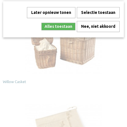
Ook interessant
Later opnieuw tonen
Selectie toestaan
Alles toestaan
Nee, niet akkoord
Willow Casket