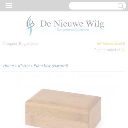
Inloggen
Registreren
UW WINKELWAGEN
Geen producten
(0)
Home
>
Kisten
>
Eden Kist (Naturel)