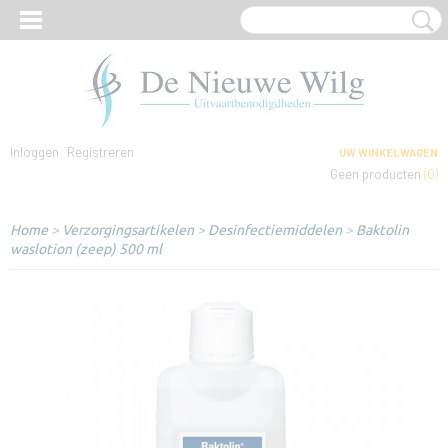
Inloggen
Registreren
UW WINKELWAGEN
Geen producten
(0)
Home
>
Verzorgingsartikelen
>
Desinfectiemiddelen
>
Baktolin
waslotion (zeep) 500 ml