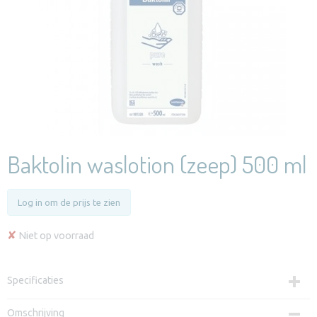
Baktolin waslotion (zeep) 500 ml
Log in om de prijs te zien
✘
Niet op voorraad
Specificaties
Productcode
Omschrijving