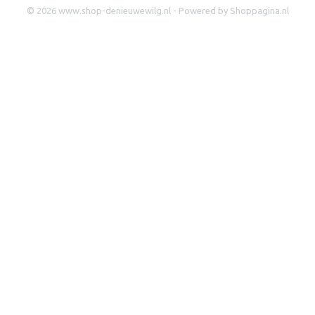
© 2026 www.shop-denieuwewilg.nl - Powered by Shoppagina.nl