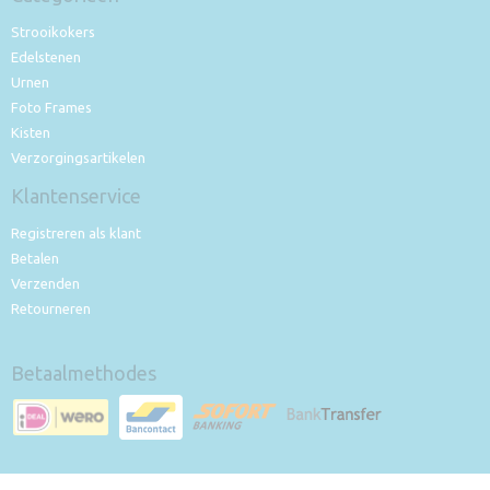
Strooikokers
Edelstenen
Urnen
Foto Frames
Kisten
Verzorgingsartikelen
Klantenservice
Registreren als klant
Betalen
Verzenden
Retourneren
Betaalmethodes