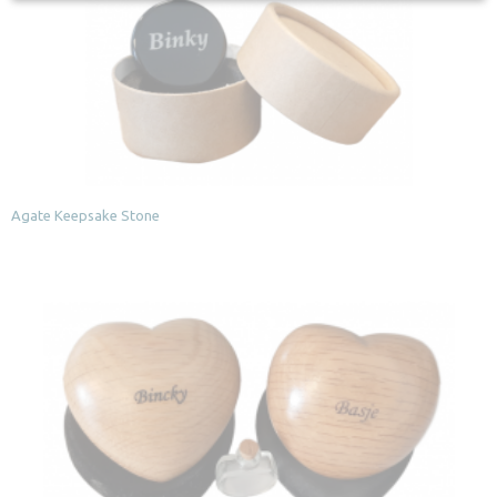
Agate Keepsake Stone