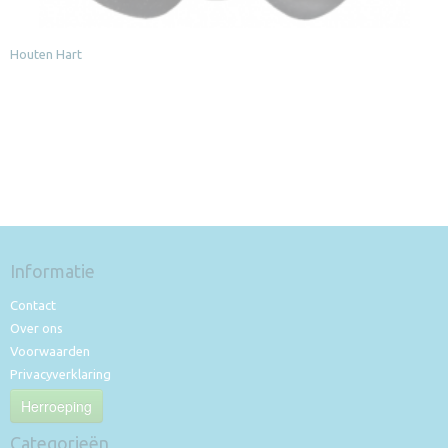
Houten Hart
Informatie
Contact
Over ons
Voorwaarden
Privacyverklaring
Herroeping
Categorieën